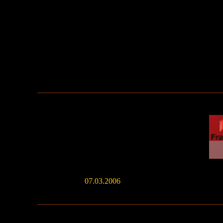
07.03.2006