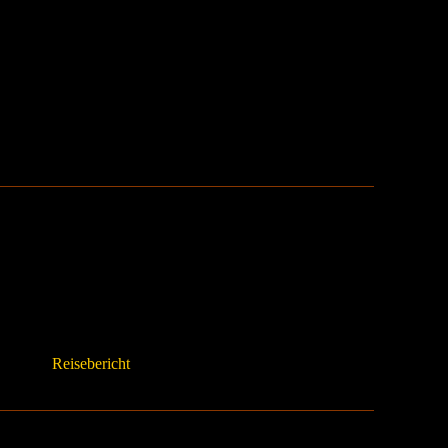
Reisebericht