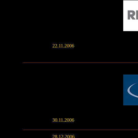
22.11.2006
30.11.2006
28.12.2006