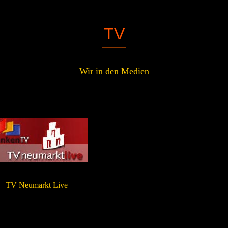
TV
Wir in den Medien
TV Neumarkt Live