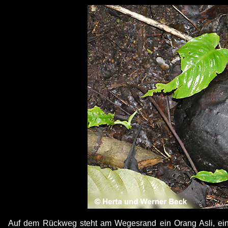
Auf dem Rückweg steht am Wegesrand ein Orang Asli, ein