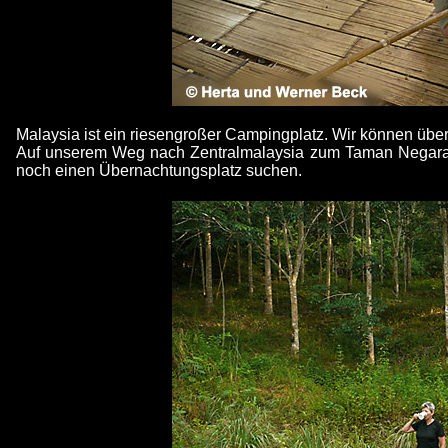
Malaysia ist ein riesengroßer Campingplatz. Wir können übe
Auf unserem Weg nach Zentralmalaysia zum Taman Negara Re
noch einen Übernachtungsplatz suchen.