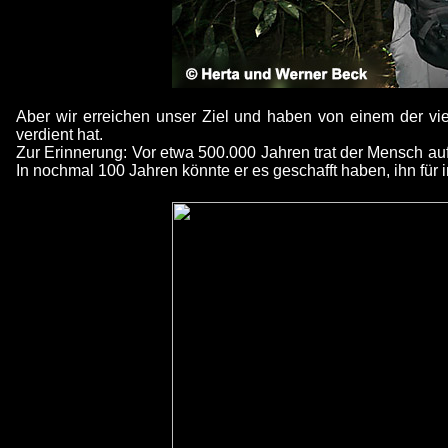
Aber wir erreichen unser Ziel und haben von einem der vie
verdient hat.
Zur Erinnerung: Vor etwa 500.000 Jahren trat der Mensch au
In nochmal 100 Jahren könnte er es geschafft haben, ihn für