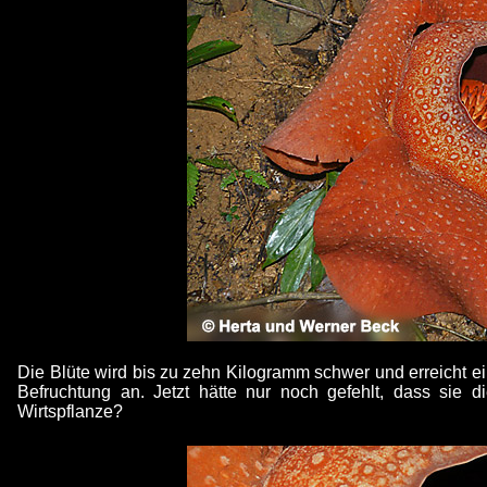
Die Blüte wird bis zu zehn Kilogramm schwer und erreicht ei
Befruchtung an. Jetzt hätte nur noch gefehlt, dass sie di
Wirtspflanze?