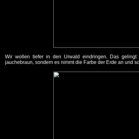
Wir wollen tiefer in den Urwald eindringen. Das geling
jauchebraun, sondern es nimmt die Farbe der Erde an und s