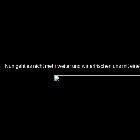
Nun geht es nicht mehr weiter und wir erfrischen uns mit ein