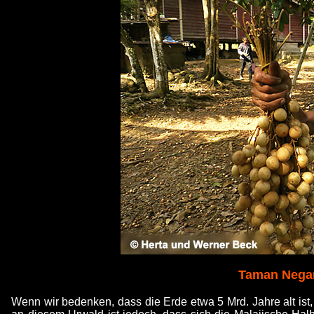
Taman Negara
Wenn wir bedenken, dass die Erde etwa 5 Mrd. Jahre alt ist,