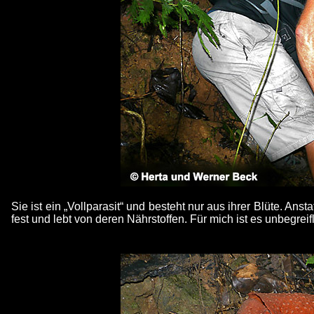
Sie ist ein „Vollparasit“ und besteht nur aus ihrer Blüte. An
fest und lebt von deren Nährstoffen. Für mich ist es unbegre