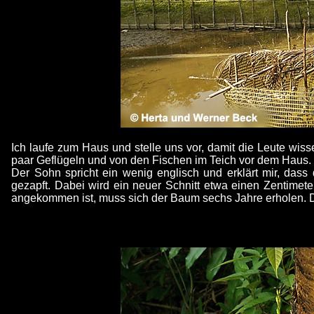
Ich laufe zum Haus und stelle uns vor, damit die Leute wi
paar Geflügeln und von den Fischen im Teich vor dem Haus. Le
Der Sohn spricht ein wenig englisch und erklärt mir, dass
gezapft. Dabei wird ein neuer Schnitt etwa einen Zentimete
angekommen ist, muss sich der Baum sechs Jahre erholen. D