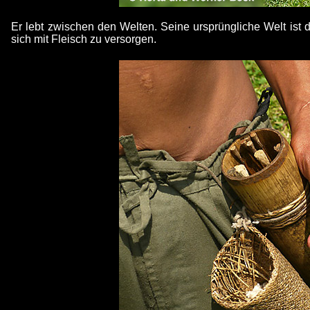
Er lebt zwischen den Welten. Seine ursprüngliche Welt ist d
sich mit Fleisch zu versorgen.