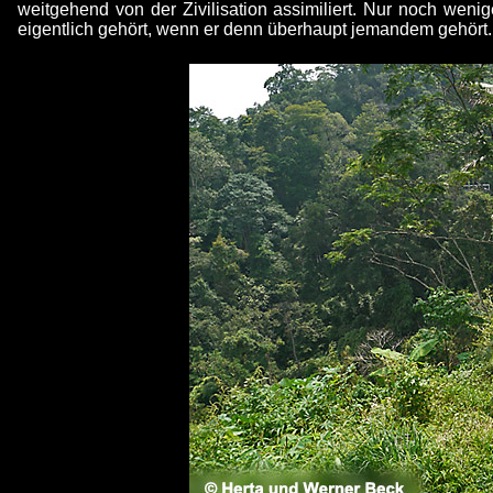
weitgehend von der Zivilisation assimiliert. Nur noch weni
eigentlich gehört, wenn er denn überhaupt jemandem gehört.