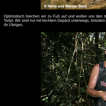
Optimistisch brechen wir zu Fuß auf und wollen uns den 
Tortur. Wir sind nur mit leichtem Gepäck unterwegs, trotzde
ihr Übriges.