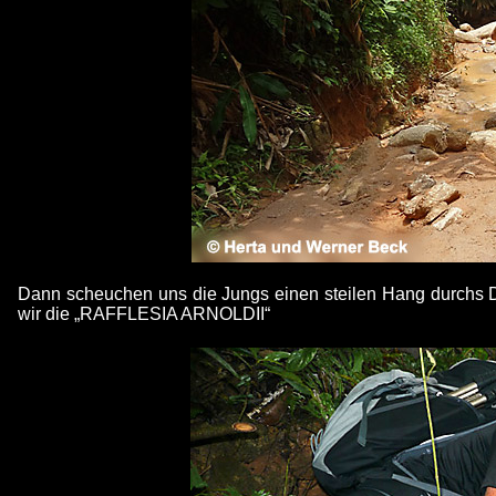
Dann scheuchen uns die Jungs einen steilen Hang durchs Dic
wir die „RAFFLESIA ARNOLDII“