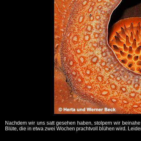
Nachdem wir uns satt gesehen haben, stolpern wir beinahe ü
Blüte, die in etwa zwei Wochen prachtvoll blühen wird. Leider