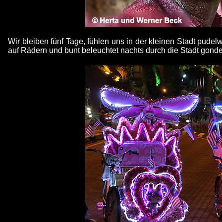
Wir bleiben fünf Tage, fühlen uns in der kleinen Stadt pudel
auf Rädern und bunt beleuchtet nachts durch die Stadt gonde