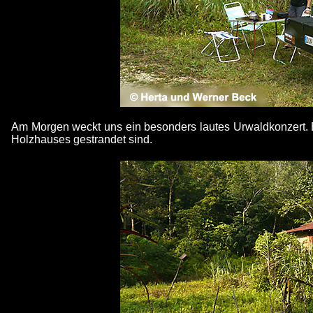
Am Morgen weckt uns ein besonders lautes Urwaldkonzert. E
Holzhauses gestrandet sind.