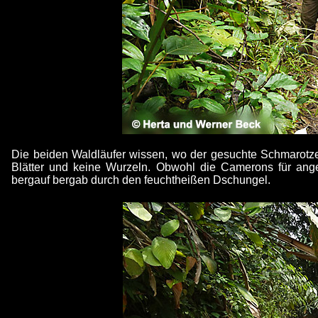
Die beiden Waldläufer wissen, wo der gesuchte Schmarotzer
Blätter und keine Wurzeln. Obwohl die Camerons für ange
bergauf bergab durch den feuchtheißen Dschungel.