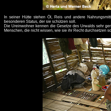
In seiner Hütte stehen Öl, Reis und andere Nahrungsmitt
besonderen Status, der sie schützen soll.
Die Ureinwohner kennen die Gesetze des Urwalds sehr genau
Menschen, die nicht wissen, wie sie ihr Recht durchsetzen s