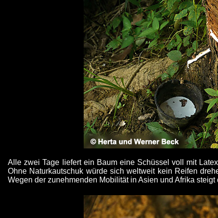
Alle zwei Tage liefert ein Baum eine Schüssel voll mit La
Ohne Naturkautschuk würde sich weltweit kein Reifen drehen
Wegen der zunehmenden Mobilität in Asien und Afrika steigt 