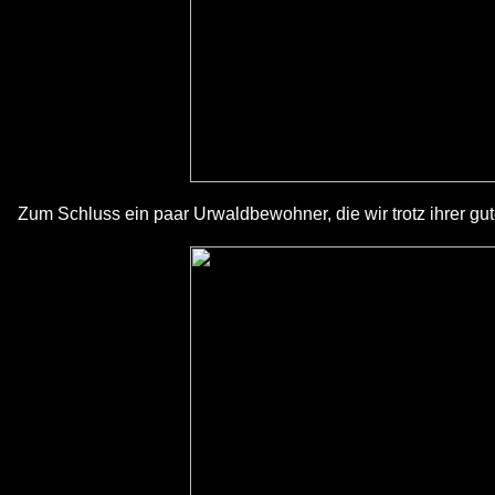
Zum Schluss ein paar Urwaldbewohner, die wir trotz ihrer gu