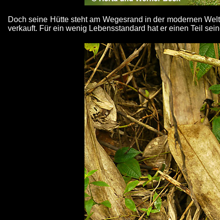
Doch seine Hütte steht am Wegesrand in der modernen Welt.
verkauft. Für ein wenig Lebensstandard hat er einen Teil sei