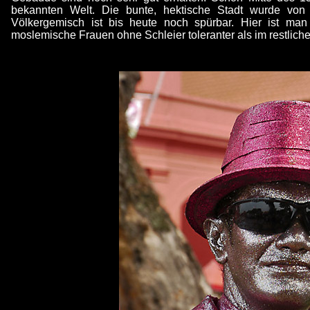
bekannten Welt. Die bunte, hektische Stadt wurde von 
Völkergemisch ist bis heute noch spürbar. Hier ist ma
moslemische Frauen ohne Schleier toleranter als im restlic