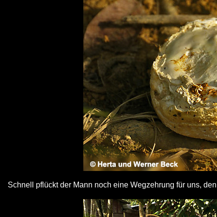
Schnell pflückt der Mann noch eine Wegzehrung für uns, denn