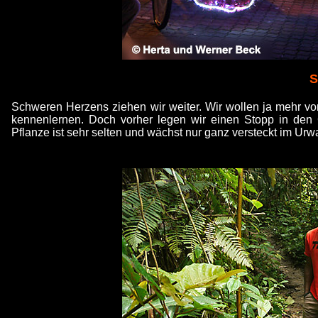
S
Schweren Herzens ziehen wir weiter. Wir wollen ja mehr 
kennenlernen. Doch vorher legen wir einen Stopp in den
Pflanze ist sehr selten und wächst nur ganz versteckt im Ur